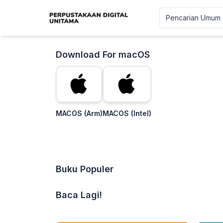
Download For macOS
MACOS (Arm)
MACOS (Intel)
Buku Populer
Baca Lagi!