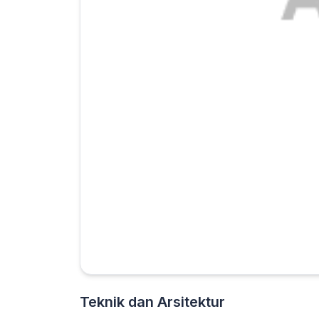
Teknik dan Arsitektur