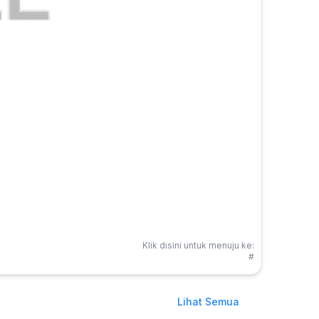
Klik disini untuk menuju ke:
#
Lihat Semua